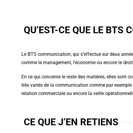
QU’EST-CE QUE LE BTS
Le BTS communication, qui s’effectue sur deux années
comme le management, l’économie ou encore le droit
En ce qui concerne le reste des matières, elles sont
très variés de la communication comme par exemple t
relation commerciale ou encore la veille opérationnell
CE QUE J’EN RETIENS