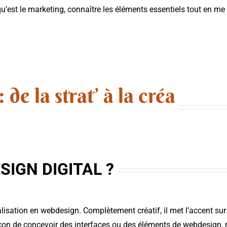
’est le marketing, connaître les éléments essentiels tout en me 
 de la strat’ à la créa
SIGN DIGITAL ?
lisation en webdesign. Complètement créatif, il met l’accent sur
açon de concevoir des interfaces ou des éléments de webdesign, 