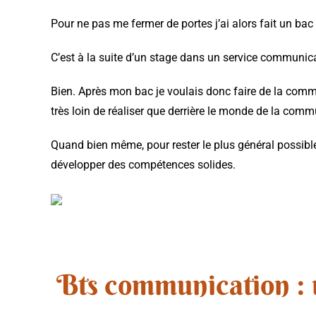
Pour ne pas me fermer de portes j’ai alors fait un bac
C’est à la suite d’un stage dans un service communica
Bien. Après mon bac je voulais donc faire de la comm
très loin de réaliser que derrière le monde de la comm
Quand bien même, pour rester le plus général possible,
développer des compétences solides.
Bts communication : 