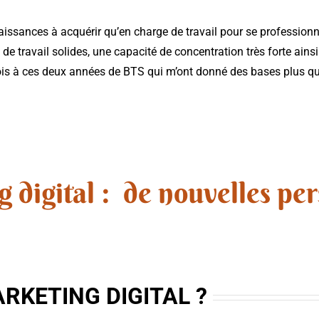
aissances à acquérir qu’en charge de travail pour se professionn
 de travail solides, une capacité de concentration très forte ains
ois à ces deux années de BTS qui m’ont donné des bases plus qu
 digital : de nouvelles per
ARKETING DIGITAL ?