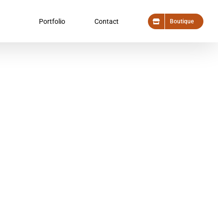
Portfolio
Contact
Boutique