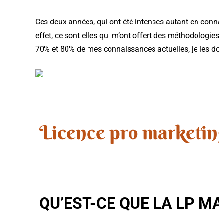
Ces deux années, qui ont été intenses autant en conn
effet, ce sont elles qui m’ont offert des méthodologies
70% et 80% de mes connaissances actuelles, je les d
Licence pro marketing
QU’EST-CE QUE LA LP M