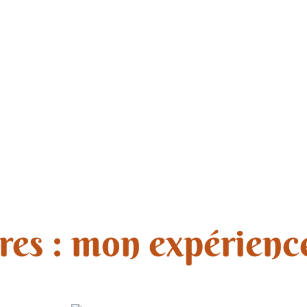
res : mon expérienc