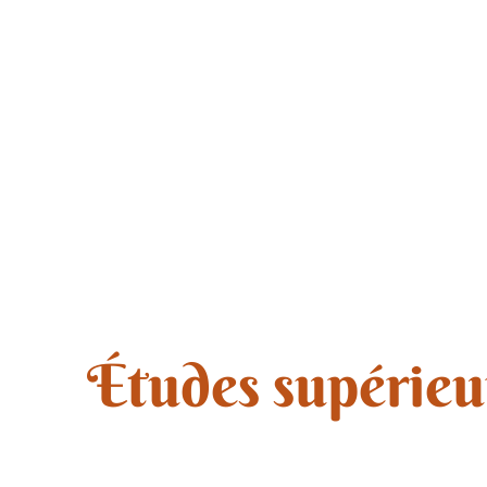
Études supérieu