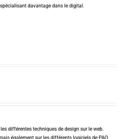
spécialisant davantage dans le digital.
 les différentes techniques de design sur le web.
mais également sur les différents logiciels de PAO