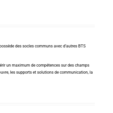
’il possède des socles communs avec d’autres BTS
acquérir un maximum de compétences sur des champs
vre, les supports et solutions de communication, la