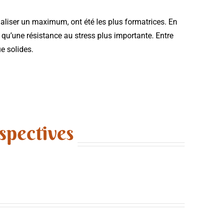
aliser un maximum, ont été les plus formatrices. En
i qu’une résistance au stress plus importante. Entre
e solides.
spectives