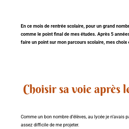
En ce mois de rentrée scolaire, pour un grand nombre
comme le point final de mes études. Après 5 années 
faire un point sur mon parcours scolaire, mes choix e
Choisir sa voie après 
Comme un bon nombre d’élèves, au lycée je n’avais pas 
assez difficile de me projeter.