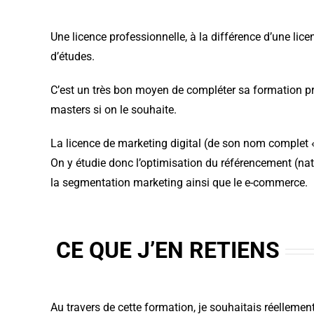
Une licence professionnelle, à la différence d’une lic
d’études.
C’est un très bon moyen de compléter sa formation pr
masters si on le souhaite.
La licence de marketing digital (de son nom complet
On y étudie donc l’optimisation du référencement (natu
la segmentation marketing ainsi que le e-commerce.
CE QUE J’EN RETIENS
Au travers de cette formation, je souhaitais réellem