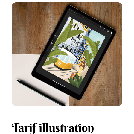
Tarif illustration