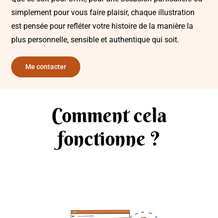
simplement pour vous faire plaisir, chaque illustration
est pensée pour refléter votre histoire de la manière la
plus personnelle, sensible et authentique qui soit.
Me contacter
Comment cela
fonctionne ?