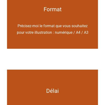
Format
Précisez-moi le format que vous souhaitez
pour votre illustration : numérique / A4 / A3
Délai