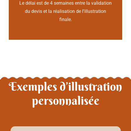
Le délai est de 4 semaines entre la validation
du devis et la réalisation de l’illustration
finale.
Exemples d’illustration
personnalisée