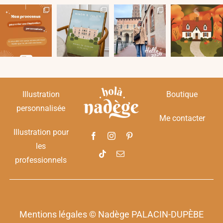
Illustration
Boutique
personnalisée
Me contacter
Illustration pour
les
professionnels
Mentions légales
© Nadège PALACIN-DUPÈBE