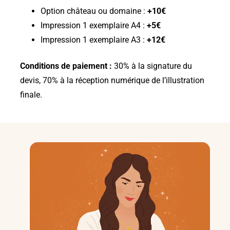
Option château ou domaine :
+10€
Impression 1 exemplaire A4 :
+5€
Impression 1 exemplaire A3 :
+12€
Conditions de paiement :
30% à la signature du
devis, 70% à la réception numérique de l’illustration
finale.