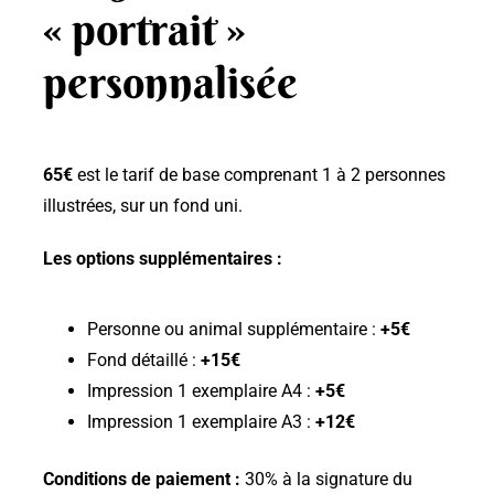
« portrait »
personnalisée
65€
est le tarif de base comprenant 1 à 2 personnes
illustrées, sur un fond uni.
Les options supplémentaires :
Personne ou animal supplémentaire :
+5€
Fond détaillé :
+15€
Impression 1 exemplaire A4 :
+5€
Impression 1 exemplaire A3 :
+12€
Conditions de paiement :
30% à la signature du