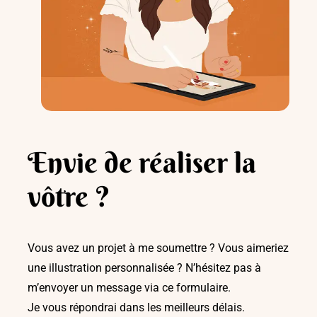
Envie de réaliser la
vôtre ?
Vous avez un projet à me soumettre ? Vous aimeriez
une illustration personnalisée ? N’hésitez pas à
m’envoyer un message via ce formulaire.
Je vous répondrai dans les meilleurs délais.