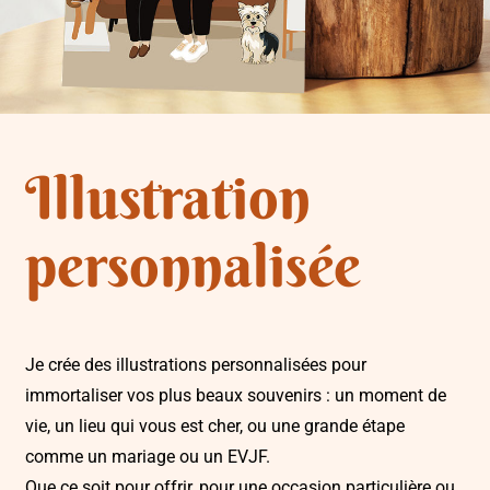
Illustration
personnalisée
Je crée des illustrations personnalisées pour
immortaliser vos plus beaux souvenirs : un moment de
vie, un lieu qui vous est cher, ou une grande étape
comme un mariage ou un EVJF.
Que ce soit pour offrir, pour une occasion particulière ou