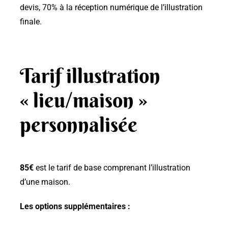
devis, 70% à la réception numérique de l’illustration
finale.
Tarif illustration
« lieu/maison »
personnalisée
85€
est le tarif de base comprenant l’illustration
d’une maison.
Les options supplémentaires :