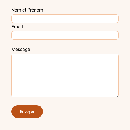
Nom et Prénom
Email
Message