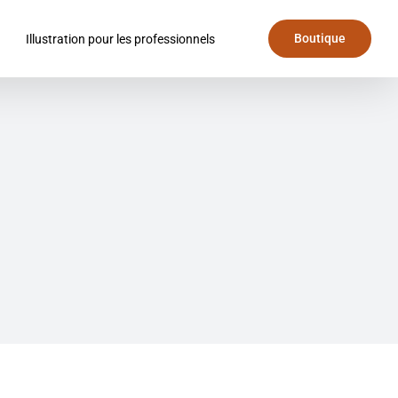
Boutique
Illustration pour les professionnels