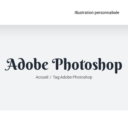
Illustration personnalisée
Adobe Photoshop
Accueil
/
Tag:
Adobe Photoshop