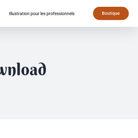
Boutique
Illustration pour les professionnels
wnload