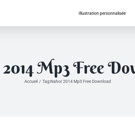
Illustration personnalisée
 2014 Mp3 Free Do
Accueil
/
Tag:
Nahor 2014 Mp3 Free Download