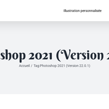
Illustration personnalisée
shop 2021 (Version 2
Accueil
/
Tag:
Photoshop 2021 (Version 22.0.1)