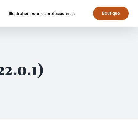
Boutique
Illustration pour les professionnels
2.0.1)