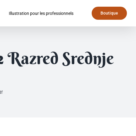
Boutique
Illustration pour les professionnels
2 Razred Srednje
df