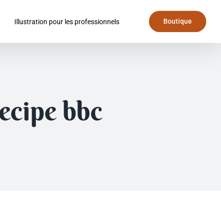
Boutique
Illustration pour les professionnels
recipe bbc